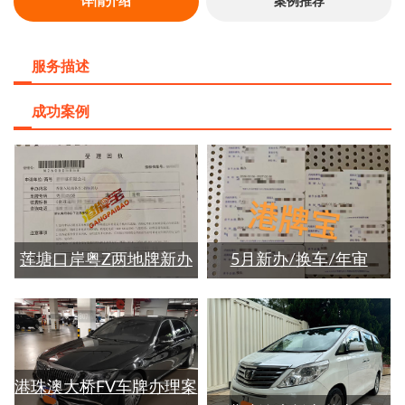
详情介绍
案例推荐
服务描述
成功案例
莲塘口岸粤Z两地牌新办
5月新办/换车/年审
港珠澳大桥FV车牌办理案