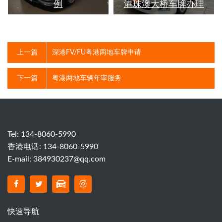
例
港珠澳大桥车牌办理
上一篇
深港FV/FU粤港两地车牌申请
下一篇
粤港两地车辆年审服务
Tel: 134-8060-5990
香港电话: 134-8060-5990
E-mail:
384930237@qq.com
快速导航