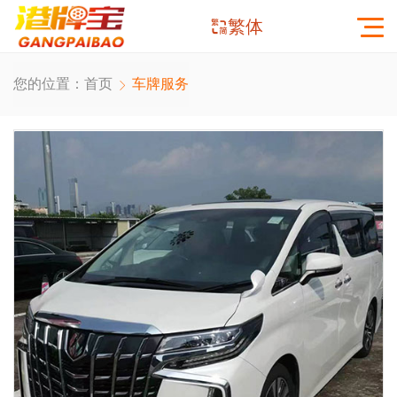
繁体
您的位置：
首页
车牌服务