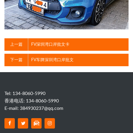
上一篇
FV深圳湾口岸批文卡
下一篇
FV车牌深圳湾口岸批文
Tel: 134-8060-5990
香港电话: 134-8060-5990
E-mail:
384930237@qq.com