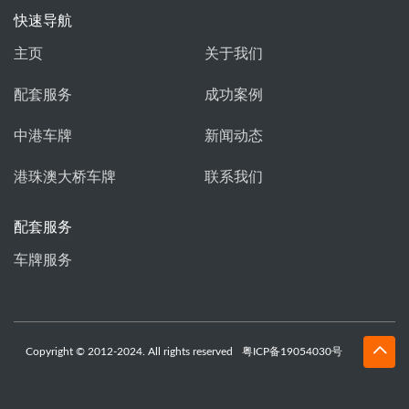
快速导航
主页
关于我们
配套服务
成功案例
中港车牌
新闻动态
港珠澳大桥车牌
联系我们
配套服务
车牌服务
Copyright © 2012-2024. All rights reserved
粤ICP备19054030号